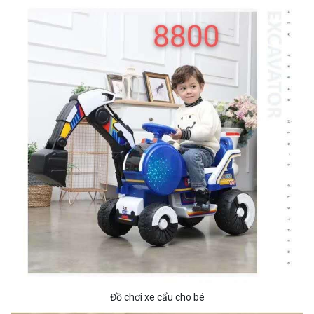
Đồ chơi xe cẩu cho bé