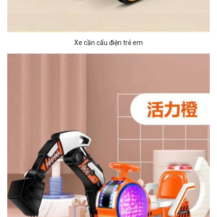
Xe cần cẩu điện trẻ em