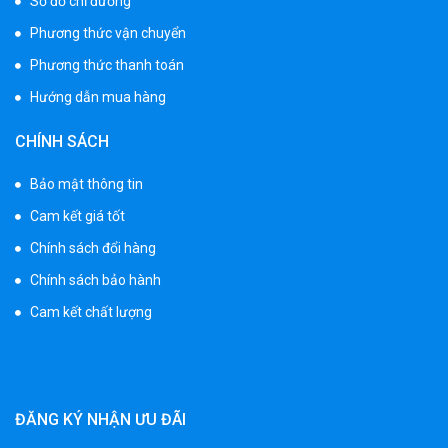
Sơ đồ chỉ đường
Phương thức vận chuyển
Phương thức thanh toán
Hướng dẫn mua hàng
CHÍNH SÁCH
Bảo mật thông tin
Cam kết giá tốt
Chính sách đổi hàng
Chính sách bảo hành
Cam kết chất lượng
ĐĂNG KÝ NHẬN ƯU ĐÃI