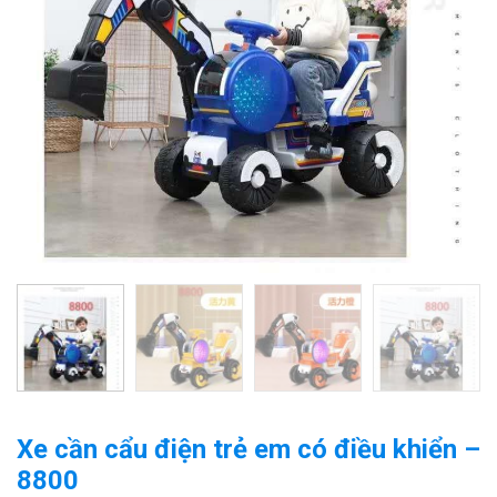
Xe cần cẩu điện trẻ em có điều khiển –
8800