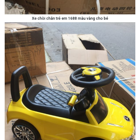
Xe chòi chân trẻ em 1688 màu vàng cho bé