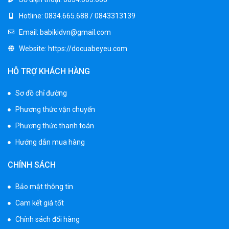
Hotline:
0834.665.688 / 0843313139
Email:
babikidvn@gmail.com
Website:
https://docuabeyeu.com
HỖ TRỢ KHÁCH HÀNG
Sơ đồ chỉ đường
Phương thức vận chuyển
Phương thức thanh toán
Hướng dẫn mua hàng
CHÍNH SÁCH
Bảo mật thông tin
Cam kết giá tốt
Chính sách đổi hàng