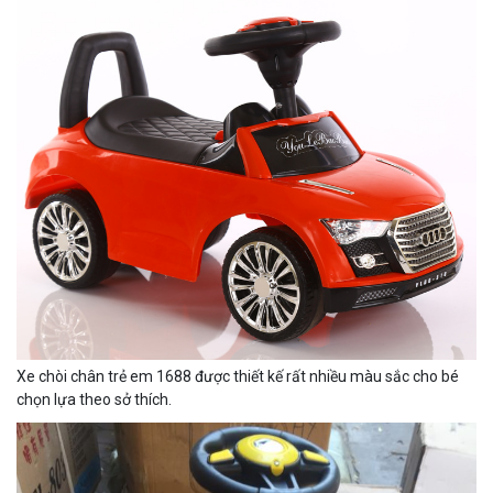
Xe chòi chân trẻ em 1688 được thiết kế rất nhiều màu sắc cho bé
chọn lựa theo sở thích.