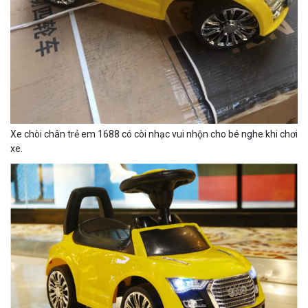
Xe chòi chân trẻ em 1688 có còi nhạc vui nhộn cho bé nghe khi chơi
xe.