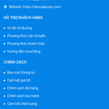
Website:
https://docuabeyeu.com
HỖ TRỢ KHÁCH HÀNG
Sơ đồ chỉ đường
Phương thức vận chuyển
Phương thức thanh toán
Hướng dẫn mua hàng
CHÍNH SÁCH
Bảo mật thông tin
Cam kết giá tốt
Chính sách đổi hàng
Chính sách bảo hành
Cam kết chất lượng