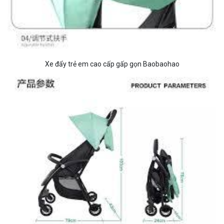
Xe đẩy trẻ em cao cấp gấp gọn Baobaohao