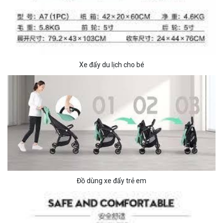
Xe đẩy du lịch cho bé
Đồ dùng xe đẩy trẻ em