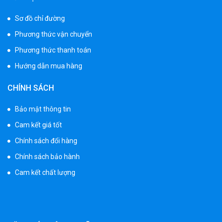
Sơ đồ chỉ đường
Phương thức vận chuyển
Phương thức thanh toán
Hướng dẫn mua hàng
CHÍNH SÁCH
Bảo mật thông tin
Cam kết giá tốt
Chính sách đổi hàng
Chính sách bảo hành
Cam kết chất lượng