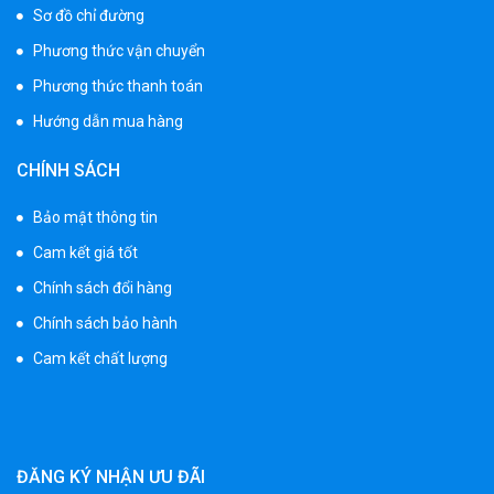
Sơ đồ chỉ đường
Phương thức vận chuyển
Phương thức thanh toán
Hướng dẫn mua hàng
CHÍNH SÁCH
Bảo mật thông tin
Cam kết giá tốt
Chính sách đổi hàng
Chính sách bảo hành
Cam kết chất lượng
ĐĂNG KÝ NHẬN ƯU ĐÃI