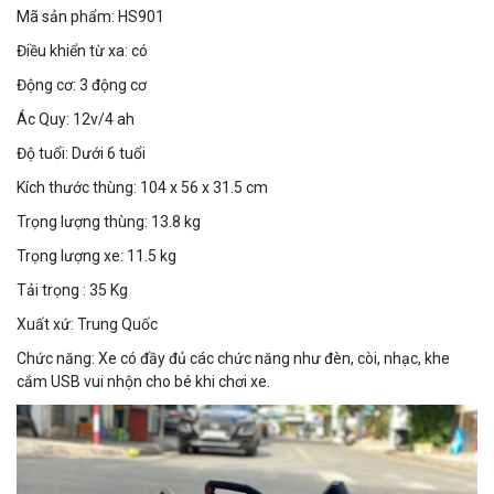
Mã sản phẩm: HS901
Điều khiển từ xa: có
Động cơ: 3 động cơ
Ác Quy: 12v/4 ah
Độ tuổi: Dưới 6 tuổi
Kích thước thùng: 104 x 56 x 31.5 cm
Trọng lượng thùng: 13.8 kg
Trọng lượng xe: 11.5 kg
Tải trọng : 35 Kg
Xuất xứ: Trung Quốc
Chức năng: Xe có đầy đủ các chức năng như đèn, còi, nhạc, khe
cắm USB vui nhộn cho bé khi chơi xe.