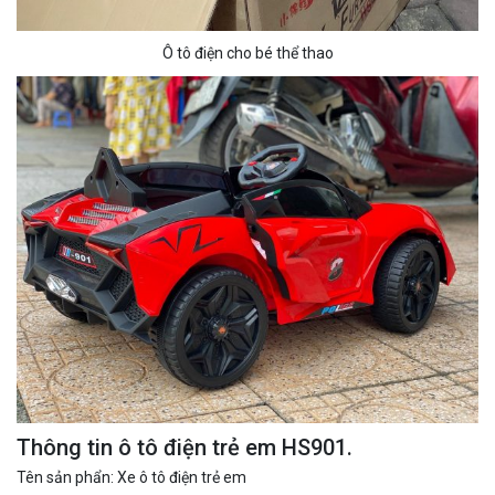
Ô tô điện cho bé thể thao
Thông tin ô tô điện trẻ em HS901.
Tên sản phẩn: Xe ô tô điện trẻ em