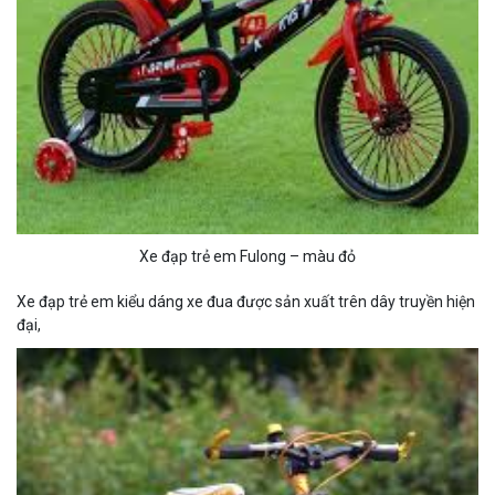
Xe đạp trẻ em Fulong – màu đỏ
Xe đạp trẻ em kiểu dáng xe đua được sản xuất trên dây truyền hiện
đại,