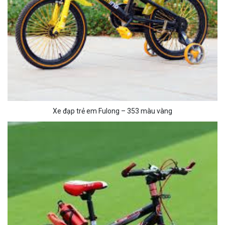
Xe đạp trẻ em Fulong – 353 màu vàng