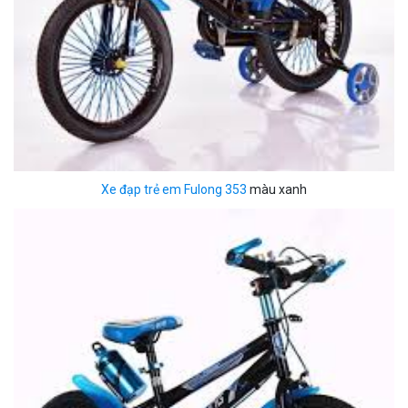
Xe đạp trẻ em Fulong 353
màu xanh