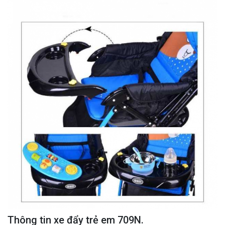
Thông tin xe đẩy trẻ em 709N.