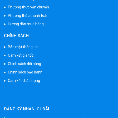
Phương thức vận chuyển
Phương thức thanh toán
Hướng dẫn mua hàng
CHÍNH SÁCH
Bảo mật thông tin
Cam kết giá tốt
Chính sách đổi hàng
Chính sách bảo hành
Cam kết chất lượng
ĐĂNG KÝ NHẬN ƯU ĐÃI