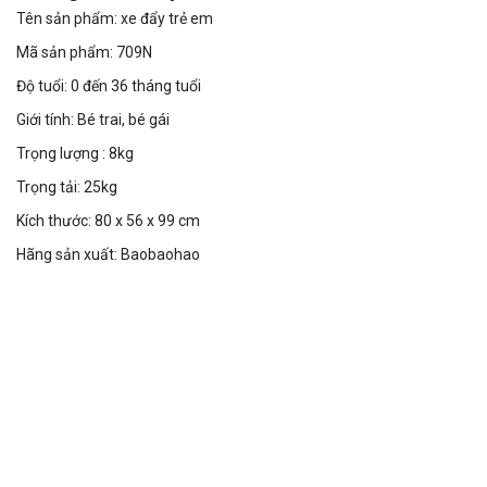
Tên sản phẩm: xe đẩy trẻ em
Mã sản phẩm: 709N
Độ tuổi: 0 đến 36 tháng tuổi
Giới tính: Bé trai, bé gái
Trọng lượng : 8kg
Trọng tải: 25kg
Kích thước: 80 x 56 x 99 cm
Hãng sản xuất: Baobaohao