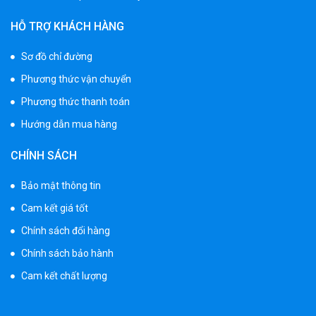
HỖ TRỢ KHÁCH HÀNG
Sơ đồ chỉ đường
Phương thức vận chuyển
Phương thức thanh toán
Hướng dẫn mua hàng
CHÍNH SÁCH
Bảo mật thông tin
Cam kết giá tốt
Chính sách đổi hàng
Chính sách bảo hành
Cam kết chất lượng