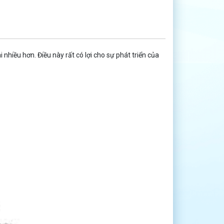
nhiều hơn. Điều này rất có lợi cho sự phát triển của