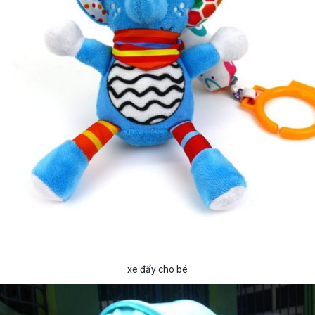
xe đẩy cho bé