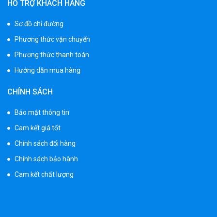
HỖ TRỢ KHÁCH HÀNG
Sơ đồ chỉ đường
Phương thức vận chuyển
Phương thức thanh toán
Hướng dẫn mua hàng
CHÍNH SÁCH
Bảo mật thông tin
Cam kết giá tốt
Chính sách đổi hàng
Chính sách bảo hành
Cam kết chất lượng