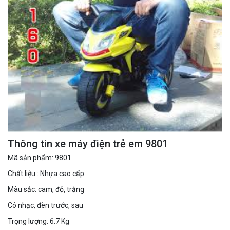
Thông tin xe máy điện trẻ em 9801
Mã sản phẩm: 9801
Chất liệu : Nhựa cao cấp
Màu sắc: cam, đỏ, trắng
Có nhạc, đèn trước, sau
Trọng lượng: 6.7 Kg