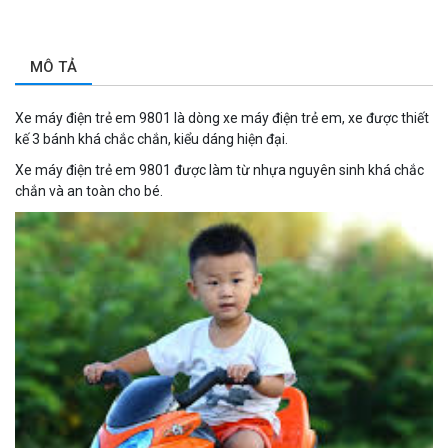
MÔ TẢ
Xe máy điện trẻ em 9801 là dòng xe máy điện trẻ em, xe được thiết
kế 3 bánh khá chắc chắn, kiểu dáng hiện đại.
Xe máy điện trẻ em 9801 được làm từ nhựa nguyên sinh khá chắc
chắn và an toàn cho bé.