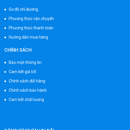
Sơ đồ chỉ đường
Phương thức vận chuyển
Phương thức thanh toán
Hướng dẫn mua hàng
CHÍNH SÁCH
Bảo mật thông tin
Cam kết giá tốt
Chính sách đổi hàng
Chính sách bảo hành
Cam kết chất lượng