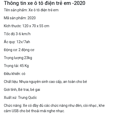
Thông tin xe ô tô điện trẻ em -2020
Tên sản phẩm: Xe ô tô điện trẻ em
Mã sản phẩm: 2020
Kích thước: 120 x 70 x 55 cm
Tốc độ 3-6 km/h
Ác quy: 12v/7ah
Động cơ: 2 động cơ
Trọng lượng:23kg
Trọng tải: 45 Kg
Điều khiển: có
Chất liệu: Nhựa nguyên sinh cao cấp, an toàn cho bé
Giới tính, Bé trai, bé gai
Xuất xứ: Trung Quốc
Chức năng: Xe có đầy đủ các chức năng như đèn, còi nhạc , khe
cắm USB cho bé thoải mái nghe nhạc.