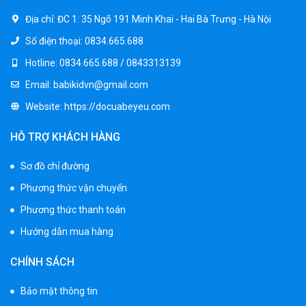
Địa chỉ:
ĐC 1: 35 Ngõ 191 Minh Khai - Hai Bà Trưng - Hà Nội
Số điện thoại:
0834.665.688
Hotline:
0834.665.688 / 0843313139
Email:
babikidvn@gmail.com
Website:
https://docuabeyeu.com
HỖ TRỢ KHÁCH HÀNG
Sơ đồ chỉ đường
Phương thức vận chuyển
Phương thức thanh toán
Hướng dẫn mua hàng
CHÍNH SÁCH
Bảo mật thông tin