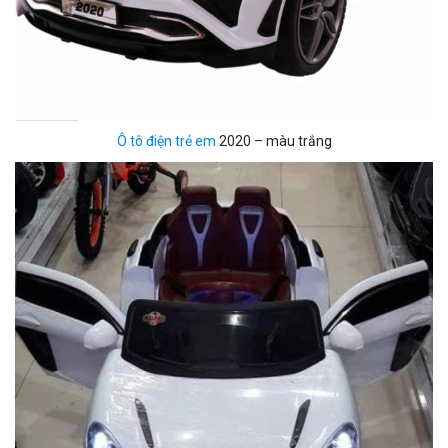
Ô tô điện trẻ em
2020 – màu trắng