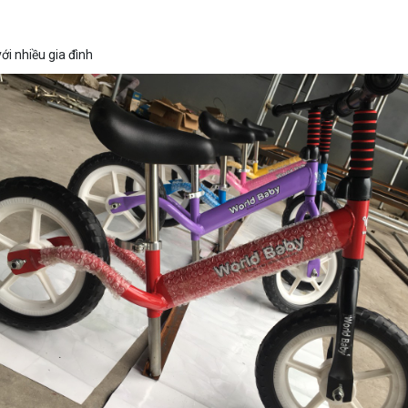
ới nhiều gia đình