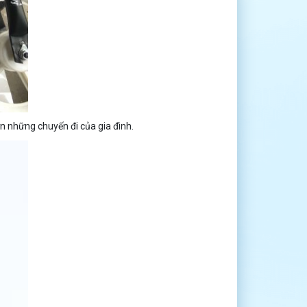
n những chuyến đi của gia đình.