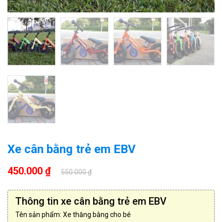
Xe cân bằng trẻ em EBV
450.000 ₫
550.000 ₫
Thông tin xe cân bằng trẻ em EBV
Tên sản phẩm: Xe thăng bằng cho bé