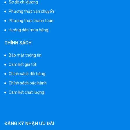
Sơ đồ chỉ đường
Phương thức vận chuyển
Phương thức thanh toán
Hướng dẫn mua hàng
CHÍNH SÁCH
Bảo mật thông tin
Cam kết giá tốt
Chính sách đổi hàng
Chính sách bảo hành
Cam kết chất lượng
ĐĂNG KÝ NHẬN ƯU ĐÃI