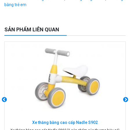
bằng trẻ em
SẢN PHẨM LIÊN QUAN
Xe thăng bằng cao cấp Nadle S902