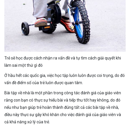
Trẻ sẽ học được cách nhận ra vấn đề và tự tìm cách giải quyết khi
làm sai một thứ
gì
đó
Ở hầu hết các quốc gia, việc học tập luôn luôn được coi trọng, do đó
vấn đề điểm số của trẻ luôn được quan tâm.
Bài tập về nhà là một phần trong công tác đánh giá của giáo viên
rằng con bạn có thực sự hiểu bài và tiếp thu tốt hay không, do đó
nếu như bạn giúp trẻ hoàn thành đúng tất cả các bài tập về nhà,
điều này thực sự gây khó khăn cho việc đánh giá của giáo viên và
cả khả năng xử lý của trẻ.